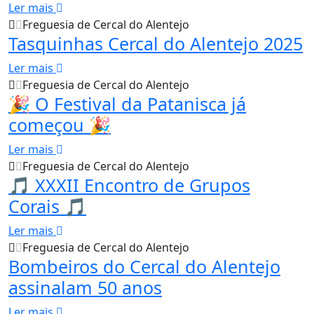
Ler mais
Freguesia de Cercal do Alentejo
Tasquinhas Cercal do Alentejo 2025
Ler mais
Freguesia de Cercal do Alentejo
🎉 O Festival da Patanisca já
começou 🎉
Ler mais
Freguesia de Cercal do Alentejo
🎵 XXXII Encontro de Grupos
Corais 🎵
Ler mais
Freguesia de Cercal do Alentejo
Bombeiros do Cercal do Alentejo
assinalam 50 anos
Ler mais