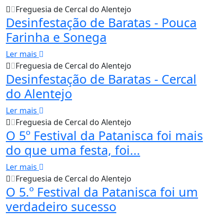
Freguesia de Cercal do Alentejo
Desinfestação de Baratas - Pouca
Farinha e Sonega
Ler mais
Freguesia de Cercal do Alentejo
Desinfestação de Baratas - Cercal
do Alentejo
Ler mais
Freguesia de Cercal do Alentejo
O 5º Festival da Patanisca foi mais
do que uma festa, foi...
Ler mais
Freguesia de Cercal do Alentejo
O 5.º Festival da Patanisca foi um
verdadeiro sucesso