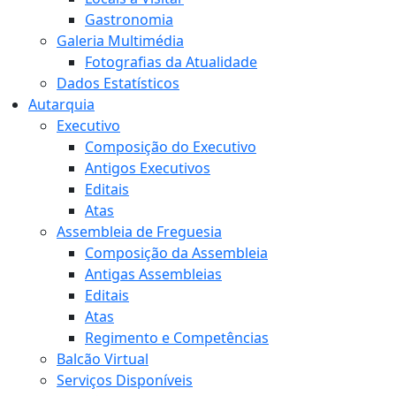
Gastronomia
Galeria Multimédia
Fotografias da Atualidade
Dados Estatísticos
Autarquia
Executivo
Composição do Executivo
Antigos Executivos
Editais
Atas
Assembleia de Freguesia
Composição da Assembleia
Antigas Assembleias
Editais
Atas
Regimento e Competências
Balcão Virtual
Serviços Disponíveis