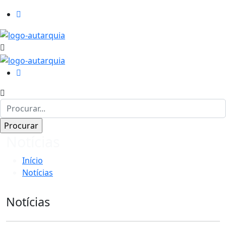
Notícias
Início
Notícias
Notícias