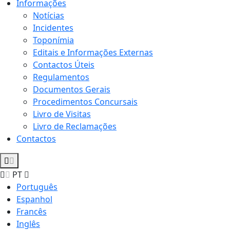
Informações
Notícias
Incidentes
Toponímia
Editais e Informações Externas
Contactos Úteis
Regulamentos
Documentos Gerais
Procedimentos Concursais
Livro de Visitas
Livro de Reclamações
Contactos
PT
Português
Espanhol
Francês
Inglês