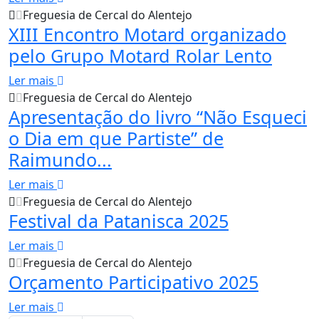
Freguesia de Cercal do Alentejo
XIII Encontro Motard organizado
pelo Grupo Motard Rolar Lento
Ler mais
Freguesia de Cercal do Alentejo
Apresentação do livro “Não Esqueci
o Dia em que Partiste” de
Raimundo...
Ler mais
Freguesia de Cercal do Alentejo
Festival da Patanisca 2025
Ler mais
Freguesia de Cercal do Alentejo
Orçamento Participativo 2025
Ler mais