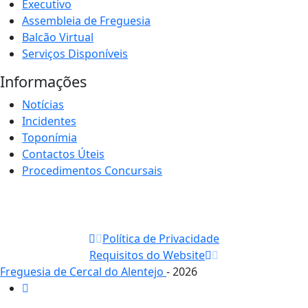
Executivo
Assembleia de Freguesia
Balcão Virtual
Serviços Disponíveis
Informações
Notícias
Incidentes
Toponímia
Contactos Úteis
Procedimentos Concursais
Política de Privacidade
Requisitos do Website
Freguesia de Cercal do Alentejo
- 2026