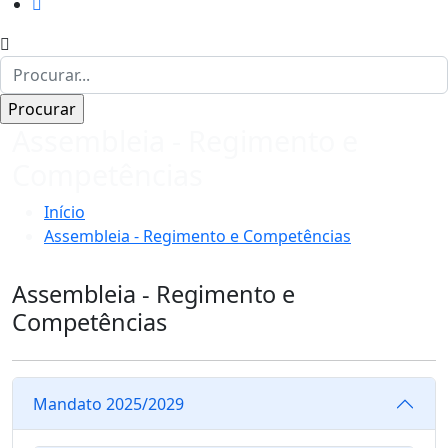
Assembleia - Regimento e
Competências
Início
Assembleia - Regimento e Competências
Assembleia - Regimento e
Competências
Mandato 2025/2029