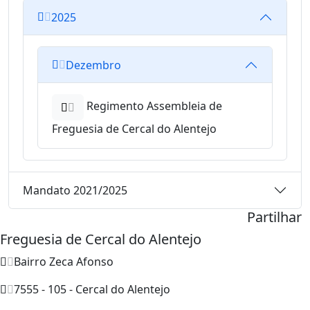
2025
Dezembro
Regimento Assembleia de
Freguesia de Cercal do Alentejo
Mandato 2021/2025
Partilhar
Freguesia de Cercal do Alentejo
Bairro Zeca Afonso
7555 - 105 - Cercal do Alentejo