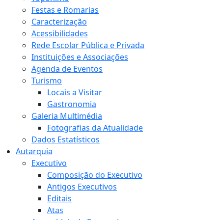
Festas e Romarias
Caracterização
Acessibilidades
Rede Escolar Pública e Privada
Instituições e Associações
Agenda de Eventos
Turismo
Locais a Visitar
Gastronomia
Galeria Multimédia
Fotografias da Atualidade
Dados Estatísticos
Autarquia
Executivo
Composição do Executivo
Antigos Executivos
Editais
Atas