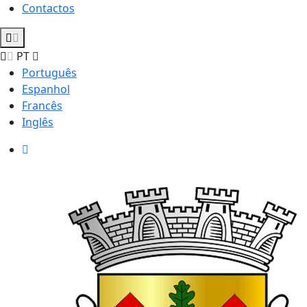
Contactos
PT
Português
Espanhol
Francês
Inglês