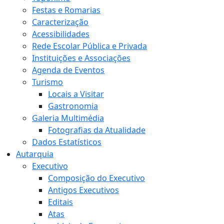
Festas e Romarias
Caracterização
Acessibilidades
Rede Escolar Pública e Privada
Instituições e Associações
Agenda de Eventos
Turismo
Locais a Visitar
Gastronomia
Galeria Multimédia
Fotografias da Atualidade
Dados Estatísticos
Autarquia
Executivo
Composição do Executivo
Antigos Executivos
Editais
Atas