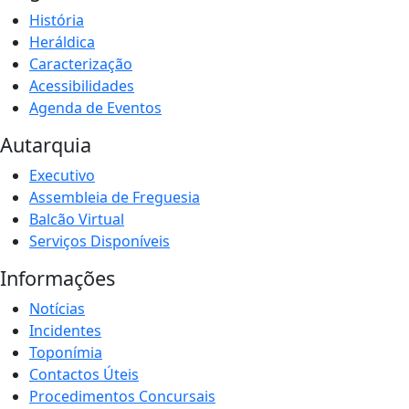
História
Heráldica
Caracterização
Acessibilidades
Agenda de Eventos
Autarquia
Executivo
Assembleia de Freguesia
Balcão Virtual
Serviços Disponíveis
Informações
Notícias
Incidentes
Toponímia
Contactos Úteis
Procedimentos Concursais