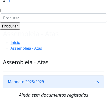
Assembleia - Atas
Início
Assembleia - Atas
Assembleia - Atas
Mandato 2025/2029
Ainda sem documentos registados