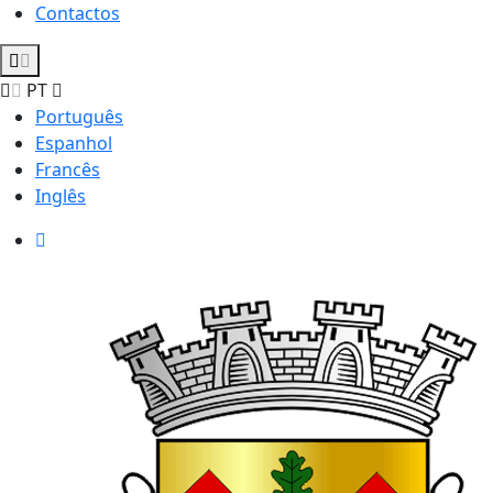
Contactos
PT
Português
Espanhol
Francês
Inglês