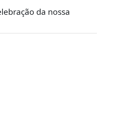
celebração da nossa