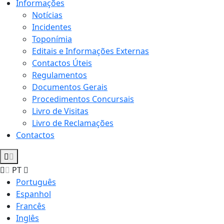
Informações
Notícias
Incidentes
Toponímia
Editais e Informações Externas
Contactos Úteis
Regulamentos
Documentos Gerais
Procedimentos Concursais
Livro de Visitas
Livro de Reclamações
Contactos
PT
Português
Espanhol
Francês
Inglês