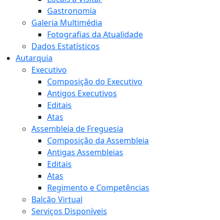
Gastronomia
Galeria Multimédia
Fotografias da Atualidade
Dados Estatísticos
Autarquia
Executivo
Composição do Executivo
Antigos Executivos
Editais
Atas
Assembleia de Freguesia
Composição da Assembleia
Antigas Assembleias
Editais
Atas
Regimento e Competências
Balcão Virtual
Serviços Disponíveis