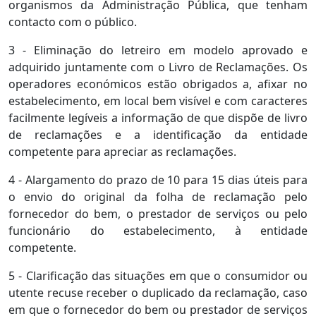
organismos da Administração Pública, que tenham
contacto com o público.
3 - Eliminação do letreiro em modelo aprovado e
adquirido juntamente com o Livro de Reclamações. Os
operadores económicos estão obrigados a, afixar no
estabelecimento, em local bem visível e com caracteres
facilmente legíveis a informação de que dispõe de livro
de reclamações e a identificação da entidade
competente para apreciar as reclamações.
4 - Alargamento do prazo de 10 para 15 dias úteis para
o envio do original da folha de reclamação pelo
fornecedor do bem, o prestador de serviços ou pelo
funcionário do estabelecimento, à entidade
competente.
5 - Clarificação das situações em que o consumidor ou
utente recuse receber o duplicado da reclamação, caso
em que o fornecedor do bem ou prestador de serviços