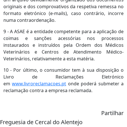
originais e dos comprovativos da respetiva remessa no
formato eletrónico (e-mails), caso contrário, incorre
numa contraordenação.
9 - A ASAE é a entidade competente para a aplicação de
coimas e sanções acessórias nos processos
instaurados e instruídos pela Ordem dos Médicos
Veterinários e Centros de Atendimento Médico-
Veterinários, relativamente a esta matéria.
10 - Por último, o consumidor tem à sua disposição o
Livro de Reclamações Eletrónico
em
www.livroreclamacoes.pt
onde poderá submeter a
reclamação contra a empresa reclamada.
Partilhar
Freguesia de Cercal do Alentejo