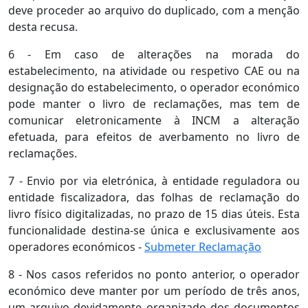
deve proceder ao arquivo do duplicado, com a menção
desta recusa.
6 - Em caso de alterações na morada do
estabelecimento, na atividade ou respetivo CAE ou na
designação do estabelecimento, o operador económico
pode manter o livro de reclamações, mas tem de
comunicar eletronicamente à INCM a alteração
efetuada, para efeitos de averbamento no livro de
reclamações.
7 - Envio por via eletrónica, à entidade reguladora ou
entidade fiscalizadora, das folhas de reclamação do
livro físico digitalizadas, no prazo de 15 dias úteis. Esta
funcionalidade destina-se única e exclusivamente aos
operadores económicos -
Submeter Reclamação
8 - Nos casos referidos no ponto anterior, o operador
económico deve manter por um período de três anos,
um arquivo devidamente organizado dos documentos