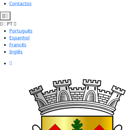
Contactos
PT
Português
Espanhol
Francês
Inglês