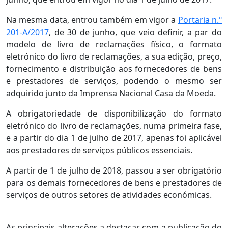
Na mesma data, entrou também em vigor a
Portaria n.º
201-A/2017
, de 30 de junho, que veio definir, a par do
modelo de livro de reclamações físico, o formato
eletrónico do livro de reclamações, a sua edição, preço,
fornecimento e distribuição aos fornecedores de bens
e prestadores de serviços, podendo o mesmo ser
adquirido junto da Imprensa Nacional Casa da Moeda.
A obrigatoriedade de disponibilização do formato
eletrónico do livro de reclamações, numa primeira fase,
e a partir do dia 1 de julho de 2017, apenas foi aplicável
aos prestadores de serviços públicos essenciais.
A partir de 1 de julho de 2018, passou a ser obrigatório
para os demais fornecedores de bens e prestadores de
serviços de outros setores de atividades económicas.
As principais alterações a destacar com a publicação do