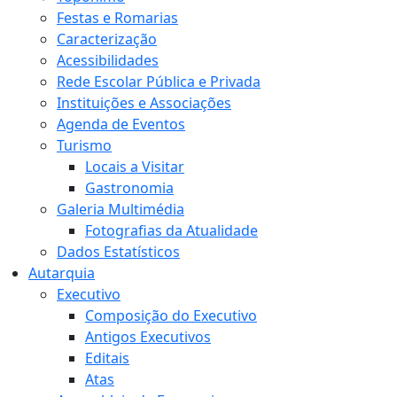
Festas e Romarias
Caracterização
Acessibilidades
Rede Escolar Pública e Privada
Instituições e Associações
Agenda de Eventos
Turismo
Locais a Visitar
Gastronomia
Galeria Multimédia
Fotografias da Atualidade
Dados Estatísticos
Autarquia
Executivo
Composição do Executivo
Antigos Executivos
Editais
Atas