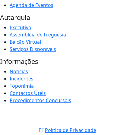
Agenda de Eventos
Autarquia
Executivo
Assembleia de Freguesia
Balcão Virtual
Serviços Disponíveis
Informações
Notícias
Incidentes
Toponímia
Contactos Úteis
Procedimentos Concursais
Política de Privacidade