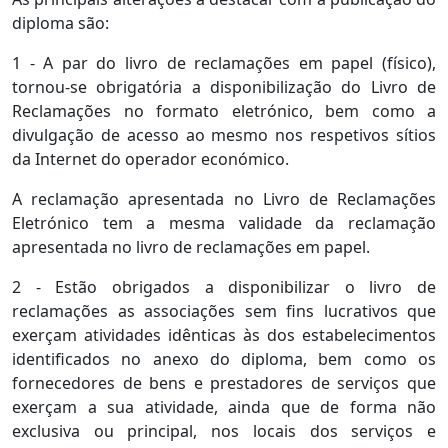
diploma são:
1 - A par do livro de reclamações em papel (físico),
tornou-se obrigatória a disponibilização do Livro de
Reclamações no formato eletrónico, bem como a
divulgação de acesso ao mesmo nos respetivos sítios
da Internet do operador económico.
A reclamação apresentada no Livro de Reclamações
Eletrónico tem a mesma validade da reclamação
apresentada no livro de reclamações em papel.
2 - Estão obrigados a disponibilizar o livro de
reclamações as associações sem fins lucrativos que
exerçam atividades idênticas às dos estabelecimentos
identificados no anexo do diploma, bem como os
fornecedores de bens e prestadores de serviços que
exerçam a sua atividade, ainda que de forma não
exclusiva ou principal, nos locais dos serviços e