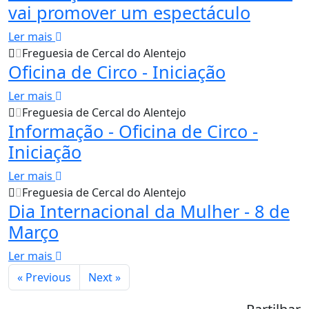
vai promover um espectáculo
Ler mais
Freguesia de Cercal do Alentejo
Oficina de Circo - Iniciação
Ler mais
Freguesia de Cercal do Alentejo
Informação - Oficina de Circo -
Iniciação
Ler mais
Freguesia de Cercal do Alentejo
Dia Internacional da Mulher - 8 de
Março
Ler mais
« Previous
Next »