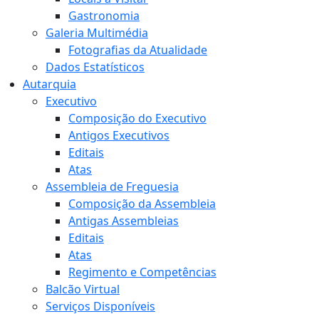
Gastronomia
Galeria Multimédia
Fotografias da Atualidade
Dados Estatísticos
Autarquia
Executivo
Composição do Executivo
Antigos Executivos
Editais
Atas
Assembleia de Freguesia
Composição da Assembleia
Antigas Assembleias
Editais
Atas
Regimento e Competências
Balcão Virtual
Serviços Disponíveis