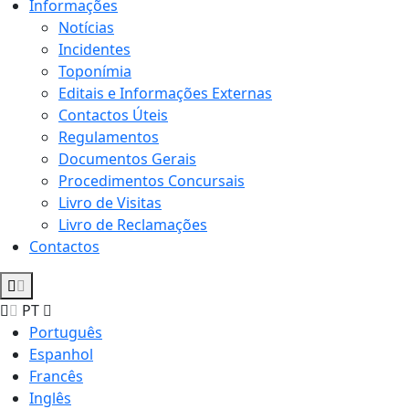
Informações
Notícias
Incidentes
Toponímia
Editais e Informações Externas
Contactos Úteis
Regulamentos
Documentos Gerais
Procedimentos Concursais
Livro de Visitas
Livro de Reclamações
Contactos
PT
Português
Espanhol
Francês
Inglês