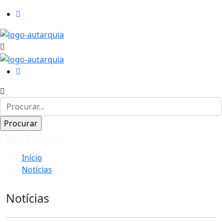
Notícias
Início
Notícias
Notícias