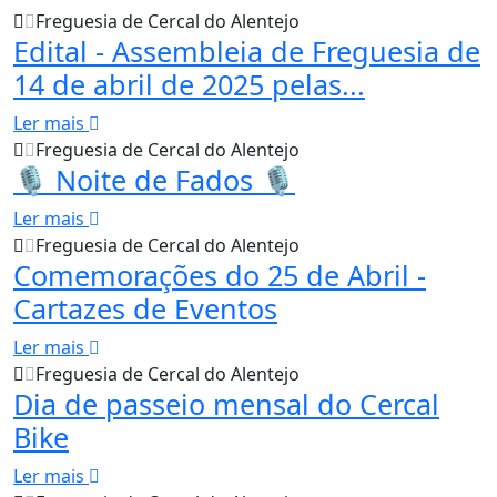
Freguesia de Cercal do Alentejo
Edital - Assembleia de Freguesia de
14 de abril de 2025 pelas...
Ler mais
Freguesia de Cercal do Alentejo
🎙 Noite de Fados 🎙
Ler mais
Freguesia de Cercal do Alentejo
Comemorações do 25 de Abril -
Cartazes de Eventos
Ler mais
Freguesia de Cercal do Alentejo
Dia de passeio mensal do Cercal
Bike
Ler mais