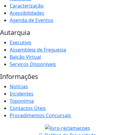
Caracterização
Acessibilidades
Agenda de Eventos
Autarquia
Executivo
Assembleia de Freguesia
Balcão Virtual
Serviços Disponíveis
Informações
Notícias
Incidentes
Toponímia
Contactos Úteis
Procedimentos Concursais