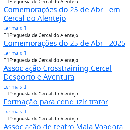
Freguesia de Cercal do Alentejo
Comemorações do 25 de Abril em
Cercal do Alentejo
Ler mais
Freguesia de Cercal do Alentejo
Comemorações do 25 de Abril 2025
Ler mais
Freguesia de Cercal do Alentejo
Associação Crosstraining Cercal
Desporto e Aventura
Ler mais
Freguesia de Cercal do Alentejo
Formação para conduzir trator
Ler mais
Freguesia de Cercal do Alentejo
Associação de teatro Mala Voadora