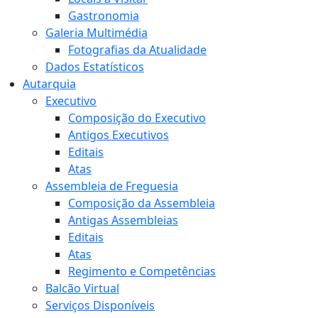
Gastronomia
Galeria Multimédia
Fotografias da Atualidade
Dados Estatísticos
Autarquia
Executivo
Composição do Executivo
Antigos Executivos
Editais
Atas
Assembleia de Freguesia
Composição da Assembleia
Antigas Assembleias
Editais
Atas
Regimento e Competências
Balcão Virtual
Serviços Disponíveis