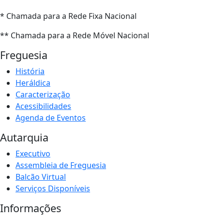
* Chamada para a Rede Fixa Nacional
** Chamada para a Rede Móvel Nacional
Freguesia
História
Heráldica
Caracterização
Acessibilidades
Agenda de Eventos
Autarquia
Executivo
Assembleia de Freguesia
Balcão Virtual
Serviços Disponíveis
Informações