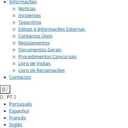
Informações
Notícias
Incidentes
Toponímia
Editais e Informações Externas
Contactos Úteis
Regulamentos
Documentos Gerais
Procedimentos Concursais
Livro de Visitas
Livro de Reclamações
Contactos
PT
Português
Espanhol
Francês
Inglês