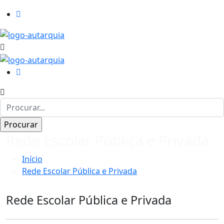
Rede Escolar Pública e Privada
Início
Rede Escolar Pública e Privada
Rede Escolar Pública e Privada