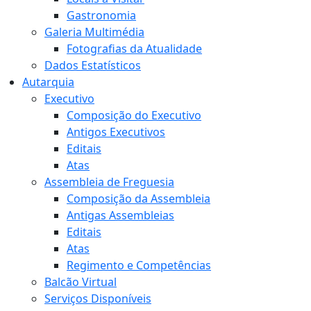
Gastronomia
Galeria Multimédia
Fotografias da Atualidade
Dados Estatísticos
Autarquia
Executivo
Composição do Executivo
Antigos Executivos
Editais
Atas
Assembleia de Freguesia
Composição da Assembleia
Antigas Assembleias
Editais
Atas
Regimento e Competências
Balcão Virtual
Serviços Disponíveis