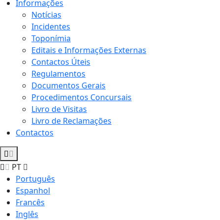
Informações
Notícias
Incidentes
Toponímia
Editais e Informações Externas
Contactos Úteis
Regulamentos
Documentos Gerais
Procedimentos Concursais
Livro de Visitas
Livro de Reclamações
Contactos
PT
Português
Espanhol
Francês
Inglês