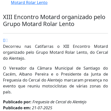
Motard Rolar Lento
XIII Encontro Motard organizado pelo
Grupo Motard Rolar Lento
Decorreu nas Catifarras o XIII Encontro Motard
organizado pelo Grupo Motard Rolar Lento, do Cercal
do Alentejo.
O Vereador da Câmara Municipal de Santiago do
Cacém, Albano Pereira e o Presidente da Junta de
Freguesia do Cercal do Alentejo marcaram presença no
evento que reuniu motociclistas de várias zonas do
país.
Publicado por:
Freguesia de Cercal do Alentejo
Publicado em:
21-07-2025