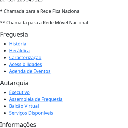
* Chamada para a Rede Fixa Nacional
** Chamada para a Rede Móvel Nacional
Freguesia
História
Heráldica
Caracterização
Acessibilidades
Agenda de Eventos
Autarquia
Executivo
Assembleia de Freguesia
Balcão Virtual
Serviços Disponíveis
Informações