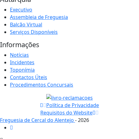
Executivo
Assembleia de Freguesia
Balcão Virtual
Serviços Disponíveis
Informações
Notícias
Incidentes
Toponímia
Contactos Úteis
Procedimentos Concursais
Política de Privacidade
Requisitos do Website
Freguesia de Cercal do Alentejo
- 2026