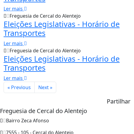
Ler mais
Freguesia de Cercal do Alentejo
Eleições Legislativas - Horário de
Transportes
Ler mais
Freguesia de Cercal do Alentejo
Eleições Legislativas - Horário de
Transportes
Ler mais
« Previous
Next »
Partilhar
Freguesia de Cercal do Alentejo
Bairro Zeca Afonso
7555 - 105 - Cercal do Alentejo