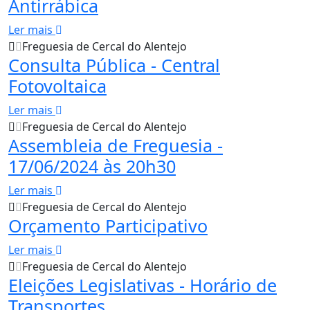
Antirrábica
Ler mais
Freguesia de Cercal do Alentejo
Consulta Pública - Central
Fotovoltaica
Ler mais
Freguesia de Cercal do Alentejo
Assembleia de Freguesia -
17/06/2024 às 20h30
Ler mais
Freguesia de Cercal do Alentejo
Orçamento Participativo
Ler mais
Freguesia de Cercal do Alentejo
Eleições Legislativas - Horário de
Transportes