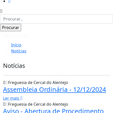
Notícias
Início
Notícias
Notícias
Freguesia de Cercal do Alentejo
Assembleia Ordinária - 12/12/2024
Ler mais
Freguesia de Cercal do Alentejo
Aviso - Abertura de Procedimento