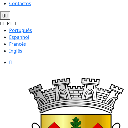
Contactos
PT
Português
Espanhol
Francês
Inglês