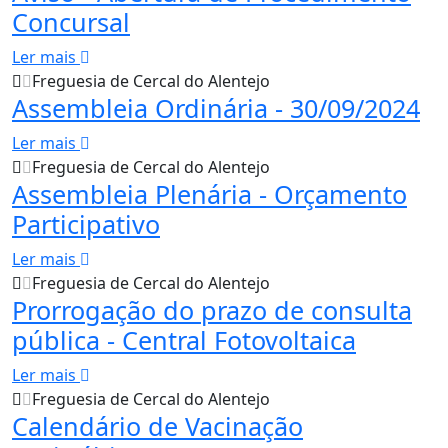
Concursal
Ler mais
Freguesia de Cercal do Alentejo
Assembleia Ordinária - 30/09/2024
Ler mais
Freguesia de Cercal do Alentejo
Assembleia Plenária - Orçamento
Participativo
Ler mais
Freguesia de Cercal do Alentejo
Prorrogação do prazo de consulta
pública - Central Fotovoltaica
Ler mais
Freguesia de Cercal do Alentejo
Calendário de Vacinação