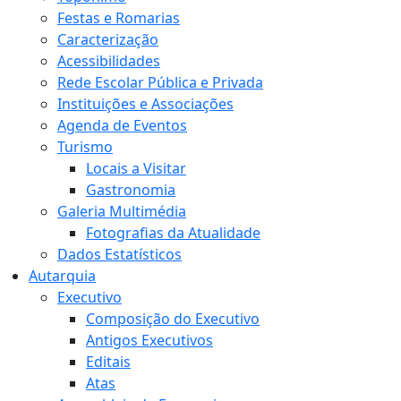
Festas e Romarias
Caracterização
Acessibilidades
Rede Escolar Pública e Privada
Instituições e Associações
Agenda de Eventos
Turismo
Locais a Visitar
Gastronomia
Galeria Multimédia
Fotografias da Atualidade
Dados Estatísticos
Autarquia
Executivo
Composição do Executivo
Antigos Executivos
Editais
Atas