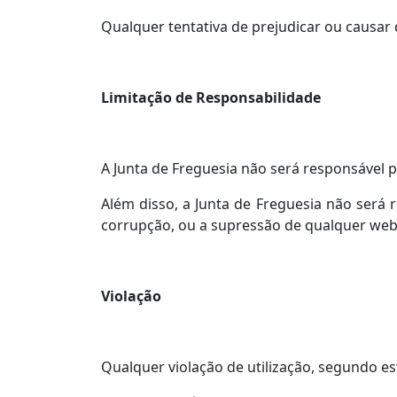
Qualquer tentativa de prejudicar ou causar 
Limitação de Responsabilidade
A Junta de Freguesia não será responsável p
Além disso, a Junta de Freguesia não será
corrupção, ou a supressão de qualquer websi
Violação
Qualquer violação de utilização, segundo est