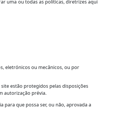
r uma ou todas as políticas, diretrizes aqui
, eletrónicos ou mecânicos, ou por
site estão protegidos pelas disposições
m autorização prévia.
ia para que possa ser, ou não, aprovada a