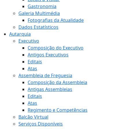
Gastronomia
Galeria Multimédia
Fotografias da Atualidade
Dados Estatísticos
Autarquia
Executivo
Composição do Executivo
Antigos Executivos
Editais
Atas
Assembleia de Freguesia
Composição da Assembleia
Antigas Assembleias
Editais
Atas
Regimento e Competências
Balcão Virtual
Serviços Disponíveis