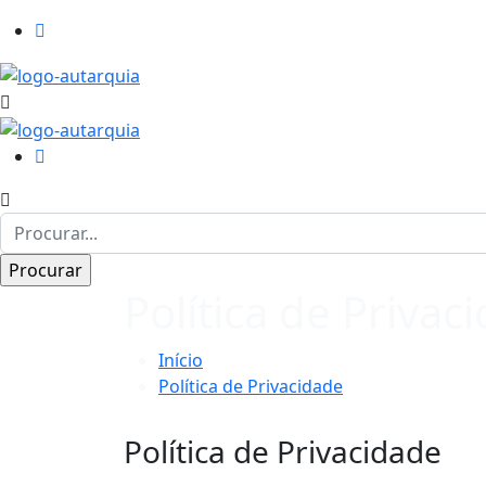
Política de Privac
Início
Política de Privacidade
Política de Privacidade