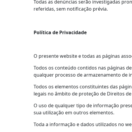
Todas as denúncias serão investigadas pront
referidas, sem notificação prévia.
Política de Privacidade
O presente website e todas as páginas assoc
Todos os conteúdo contidos nas páginas de
qualquer processo de armazenamento de in
Todos os elementos constituintes das págin
legais no âmbito de proteção de Direitos de
O uso de qualquer tipo de informação presen
sua utilização em outros elementos.
Toda a informação e dados utilizados no we