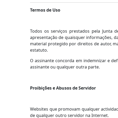
Termos de Uso
Todos os serviços prestados pela Junta 
apresentação de quaisquer informações, dado
material protegido por direitos de autor, 
estatuto.
O assinante concorda em indemnizar e defen
assinante ou qualquer outra parte.
Proibições e Abusos de Servidor
Websites que promovam qualquer actividade 
de qualquer outro servidor na Internet.