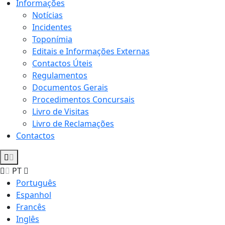
Informações
Notícias
Incidentes
Toponímia
Editais e Informações Externas
Contactos Úteis
Regulamentos
Documentos Gerais
Procedimentos Concursais
Livro de Visitas
Livro de Reclamações
Contactos
PT
Português
Espanhol
Francês
Inglês