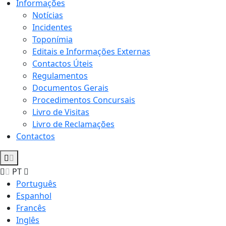
Informações
Notícias
Incidentes
Toponímia
Editais e Informações Externas
Contactos Úteis
Regulamentos
Documentos Gerais
Procedimentos Concursais
Livro de Visitas
Livro de Reclamações
Contactos
PT
Português
Espanhol
Francês
Inglês