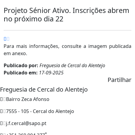
Projeto Sénior Ativo. Inscrições abrem
no próximo dia 22
Para mais informações, consulte a imagem publicada
em anexo.
Publicado por:
Freguesia de Cercal do Alentejo
Publicado em:
17-09-2025
Partilhar
Freguesia de Cercal do Alentejo
Bairro Zeca Afonso
7555 - 105 - Cercal do Alentejo
j.f.cercal@sapo.pt
*