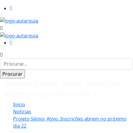
Projeto Sénior Ativo. Inscrições
abrem no próximo dia 22
Início
Notícias
Projeto Sénior Ativo. Inscrições abrem no próximo
dia 22