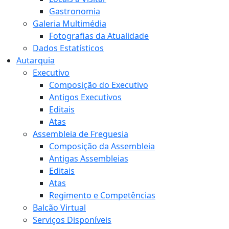
Gastronomia
Galeria Multimédia
Fotografias da Atualidade
Dados Estatísticos
Autarquia
Executivo
Composição do Executivo
Antigos Executivos
Editais
Atas
Assembleia de Freguesia
Composição da Assembleia
Antigas Assembleias
Editais
Atas
Regimento e Competências
Balcão Virtual
Serviços Disponíveis