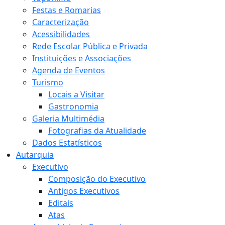
Festas e Romarias
Caracterização
Acessibilidades
Rede Escolar Pública e Privada
Instituições e Associações
Agenda de Eventos
Turismo
Locais a Visitar
Gastronomia
Galeria Multimédia
Fotografias da Atualidade
Dados Estatísticos
Autarquia
Executivo
Composição do Executivo
Antigos Executivos
Editais
Atas