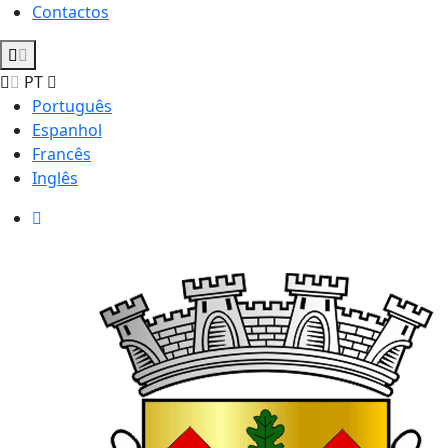
Contactos
PT
Português
Espanhol
Francês
Inglês