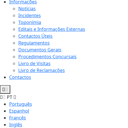
Informações
Notícias
Incidentes
Toponímia
Editais e Informações Externas
Contactos Úteis
Regulamentos
Documentos Gerais
Procedimentos Concursais
Livro de Visitas
Livro de Reclamações
Contactos
PT
Português
Espanhol
Francês
Inglês