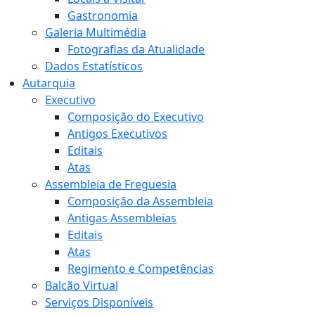
Gastronomia
Galeria Multimédia
Fotografias da Atualidade
Dados Estatísticos
Autarquia
Executivo
Composição do Executivo
Antigos Executivos
Editais
Atas
Assembleia de Freguesia
Composição da Assembleia
Antigas Assembleias
Editais
Atas
Regimento e Competências
Balcão Virtual
Serviços Disponíveis