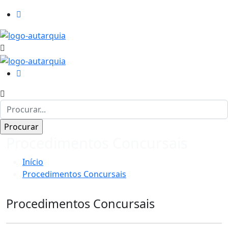
Procedimentos Concursais
Início
Procedimentos Concursais
Procedimentos Concursais