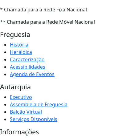
* Chamada para a Rede Fixa Nacional
** Chamada para a Rede Móvel Nacional
Freguesia
História
Heráldica
Caracterização
Acessibilidades
Agenda de Eventos
Autarquia
Executivo
Assembleia de Freguesia
Balcão Virtual
Serviços Disponíveis
Informações