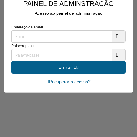
PAINEL DE ADMINSTRAÇÃO
Acesso ao painel de administração
Endereço de email
Palavra-passe
Entrar
Recuperar o acesso?