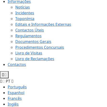
Informações
Notícias
Incidentes
Toponímia
Editais e Informações Externas
Contactos Úteis
Regulamentos
Documentos Gerais
Procedimentos Concursais
Livro de Visitas
Livro de Reclamações
Contactos
PT
Português
Espanhol
Francês
Inglês