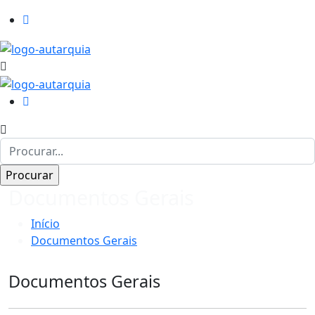
Documentos Gerais
Início
Documentos Gerais
Documentos Gerais