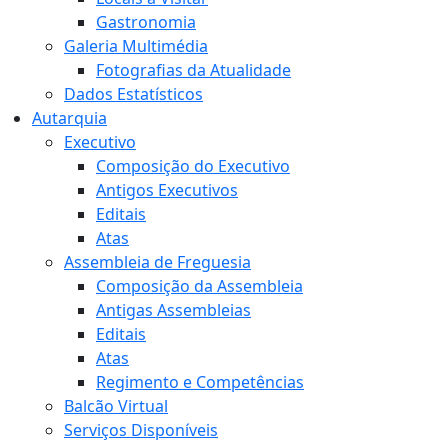
Gastronomia
Galeria Multimédia
Fotografias da Atualidade
Dados Estatísticos
Autarquia
Executivo
Composição do Executivo
Antigos Executivos
Editais
Atas
Assembleia de Freguesia
Composição da Assembleia
Antigas Assembleias
Editais
Atas
Regimento e Competências
Balcão Virtual
Serviços Disponíveis