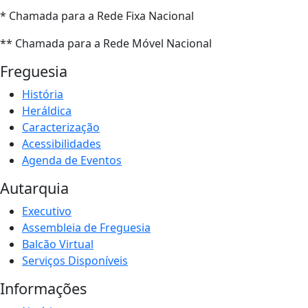
* Chamada para a Rede Fixa Nacional
** Chamada para a Rede Móvel Nacional
Freguesia
História
Heráldica
Caracterização
Acessibilidades
Agenda de Eventos
Autarquia
Executivo
Assembleia de Freguesia
Balcão Virtual
Serviços Disponíveis
Informações