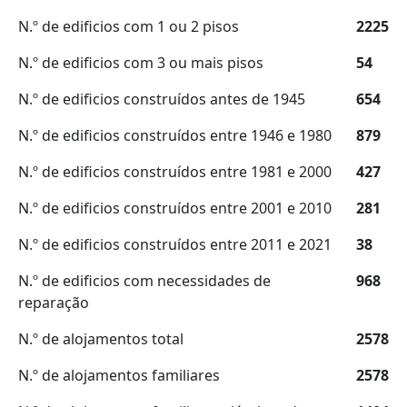
N.º de edificios com 1 ou 2 pisos
2225
N.º de edificios com 3 ou mais pisos
54
N.º de edificios construídos antes de 1945
654
N.º de edificios construídos entre 1946 e 1980
879
N.º de edificios construídos entre 1981 e 2000
427
N.º de edificios construídos entre 2001 e 2010
281
N.º de edificios construídos entre 2011 e 2021
38
N.º de edificios com necessidades de
968
reparação
N.º de alojamentos total
2578
N.º de alojamentos familiares
2578