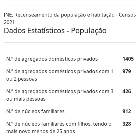
INE, Recenseamento da população e habitação - Censos
2021
Dados Estatísticos - População
N.º de agregados domésticos privados
1405
N.º de agregados domésticos privados com 1
979
ou 2 pessoas
N.º de agregados domésticos privados com 3
426
ou mais pessoas
N.º de núcleos familiares
912
N.º de núcleos familiares com filhos, tendo o
328
mais novo menos de 25 anos