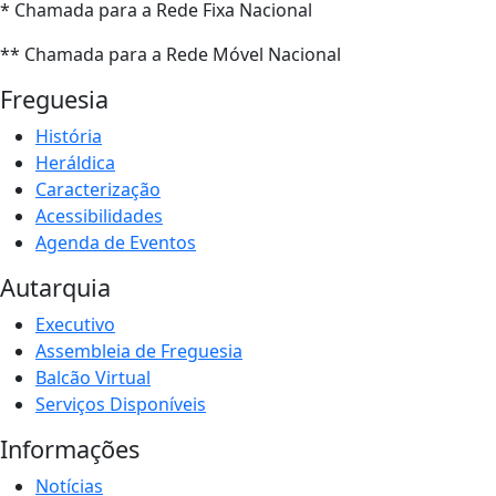
* Chamada para a Rede Fixa Nacional
** Chamada para a Rede Móvel Nacional
Freguesia
História
Heráldica
Caracterização
Acessibilidades
Agenda de Eventos
Autarquia
Executivo
Assembleia de Freguesia
Balcão Virtual
Serviços Disponíveis
Informações
Notícias