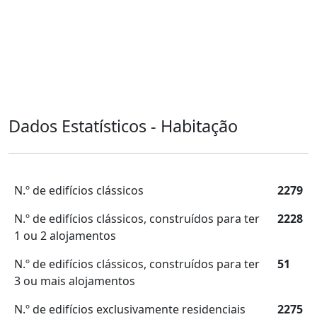
Dados Estatísticos - Habitação
N.º de edifícios clássicos
2279
N.º de edifícios clássicos, construídos para ter
2228
1 ou 2 alojamentos
N.º de edifícios clássicos, construídos para ter
51
3 ou mais alojamentos
N.º de edifícios exclusivamente residenciais
2275