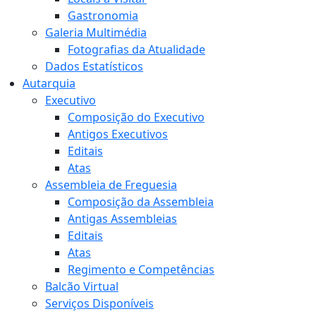
Gastronomia
Galeria Multimédia
Fotografias da Atualidade
Dados Estatísticos
Autarquia
Executivo
Composição do Executivo
Antigos Executivos
Editais
Atas
Assembleia de Freguesia
Composição da Assembleia
Antigas Assembleias
Editais
Atas
Regimento e Competências
Balcão Virtual
Serviços Disponíveis