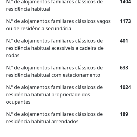
N.º de alojamentos familiares clássicos de
1404
residência habitual
N.º de alojamentos familiares clássicos vagos
1173
ou de residência secundária
N.º de alojamentos familiares clássicos de
401
residência habitual acessíveis a cadeira de
rodas
N.º de alojamentos familiares clássicos de
633
residência habitual com estacionamento
N.º de alojamentos familiares clássicos de
1024
residência habitual propriedade dos
ocupantes
N.º de alojamentos familiares clássicos de
189
residência habitual arrendados