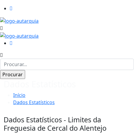
Dados Estatísticos
Início
Dados Estatísticos
Dados Estatísticos - Limites da
Freguesia de Cercal do Alentejo