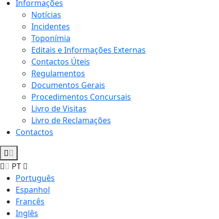
Informações
Notícias
Incidentes
Toponímia
Editais e Informações Externas
Contactos Úteis
Regulamentos
Documentos Gerais
Procedimentos Concursais
Livro de Visitas
Livro de Reclamações
Contactos
PT
Português
Espanhol
Francês
Inglês