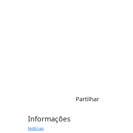
Partilhar
Informações
Notícias