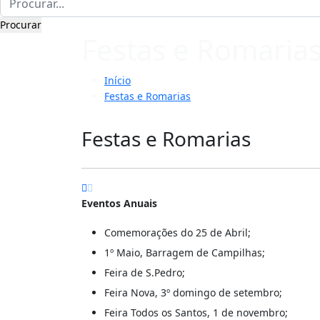
Festas e Romaria
Início
Festas e Romarias
Festas e Romarias
Eventos Anuais
Comemorações do 25 de Abril;
1º Maio, Barragem de Campilhas;
Feira de S.Pedro;
Feira Nova, 3º domingo de setembro;
Feira Todos os Santos, 1 de novembro;