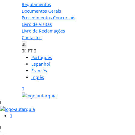
Regulamentos
Documentos Gerais
Procedimentos Concursais
Livro de Visitas
Livro de Reclamações
Contactos
PT
Português
Espanhol
Francês
Inglês