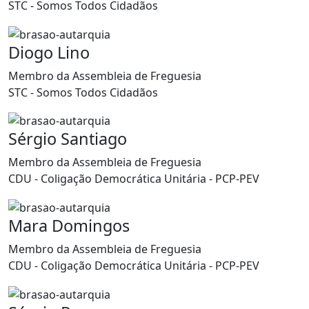
STC - Somos Todos Cidadãos
Diogo Lino
Membro da Assembleia de Freguesia
STC - Somos Todos Cidadãos
Sérgio Santiago
Membro da Assembleia de Freguesia
CDU - Coligação Democrática Unitária - PCP-PEV
Mara Domingos
Membro da Assembleia de Freguesia
CDU - Coligação Democrática Unitária - PCP-PEV