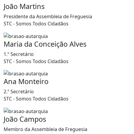
João Martins
Presidente da Assembleia de Freguesia
STC - Somos Todos Cidadãos
Maria da Conceição Alves
1.º Secretário
STC - Somos Todos Cidadãos
Ana Monteiro
2.º Secretário
STC - Somos Todos Cidadãos
João Campos
Membro da Assembleia de Freguesia