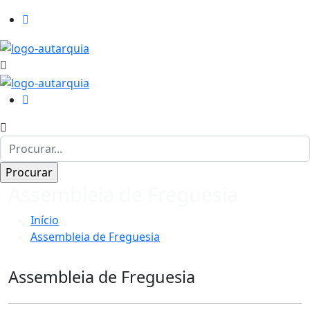
Assembleia de Freguesia
Início
Assembleia de Freguesia
Assembleia de Freguesia