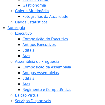
Gastronomia
Galeria Multimédia
Fotografias da Atualidade
Dados Estatísticos
Autarquia
Executivo
Composição do Executivo
Antigos Executivos
Editais
Atas
Assembleia de Freguesia
Composição da Assembleia
Antigas Assembleias
Editais
Atas
Regimento e Competências
Balcão Virtual
Serviços Disponíveis