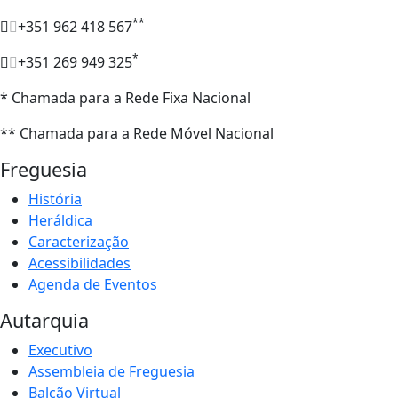
**
+351 962 418 567
*
+351 269 949 325
* Chamada para a Rede Fixa Nacional
** Chamada para a Rede Móvel Nacional
Freguesia
História
Heráldica
Caracterização
Acessibilidades
Agenda de Eventos
Autarquia
Executivo
Assembleia de Freguesia
Balcão Virtual