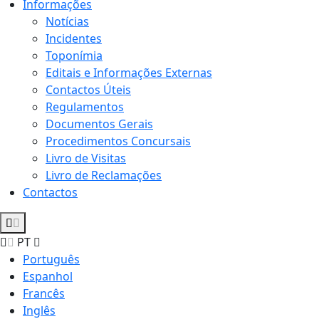
Informações
Notícias
Incidentes
Toponímia
Editais e Informações Externas
Contactos Úteis
Regulamentos
Documentos Gerais
Procedimentos Concursais
Livro de Visitas
Livro de Reclamações
Contactos
PT
Português
Espanhol
Francês
Inglês